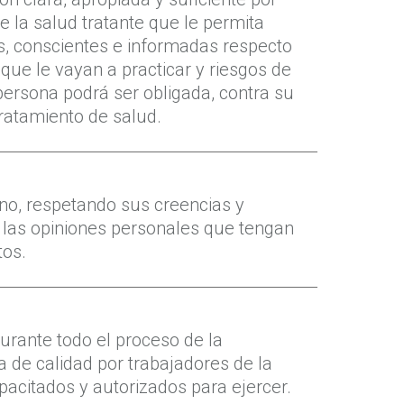
e la salud tratante que le permita
s, conscientes e informadas respecto
que le vayan a practicar y riesgos de
ersona podrá ser obligada, contra su
tratamiento de salud.
gno, respetando sus creencias y
las opiniones personales que tengan
tos.
urante todo el proceso de la
 de calidad por trabajadores de la
acitados y autorizados para ejercer.