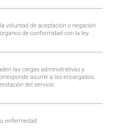
la voluntad de aceptación o negación
 órganos de conformidad con la ley.
aden las cargas administrativas y
corresponde asumir a los encargados
restación del servicio.
 su enfermedad.