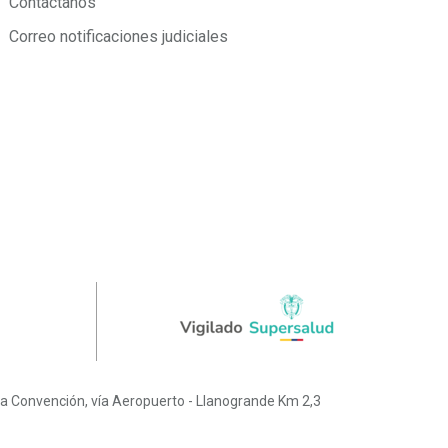
Contáctanos
Correo notificaciones judiciales
a Convención, vía Aeropuerto - Llanogrande Km 2,3