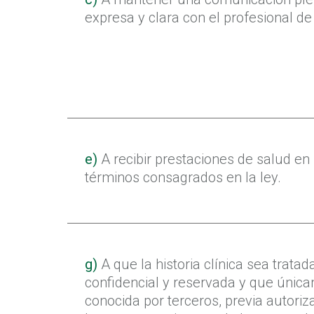
expresa y clara con el profesional de 
e)
A recibir prestaciones de salud en 
términos consagrados en la ley.
g)
A que la historia clínica sea trata
confidencial y reservada y que únic
conocida por terceros, previa autoriz