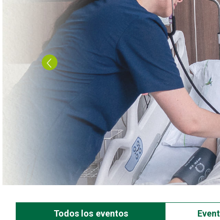
Todos los eventos
Even