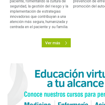
paciente, fomentando la cultura de
prevención de enf
seguridad, la gestión del riesgo y la
promoción del auto
implementación de estrategias
innovadoras que contribuyan a una
atención más segura, humanizada y
centrada en el paciente y su familia.
Ver más