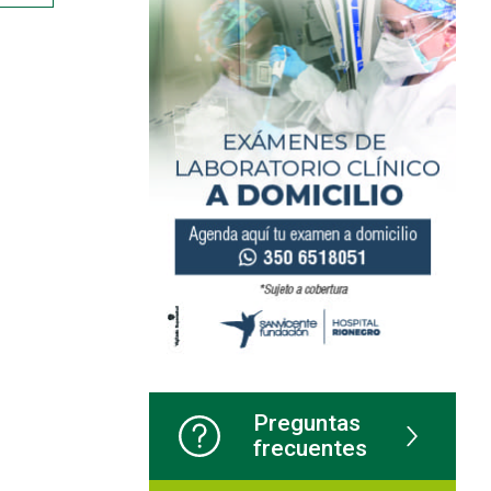
Preguntas
frecuentes