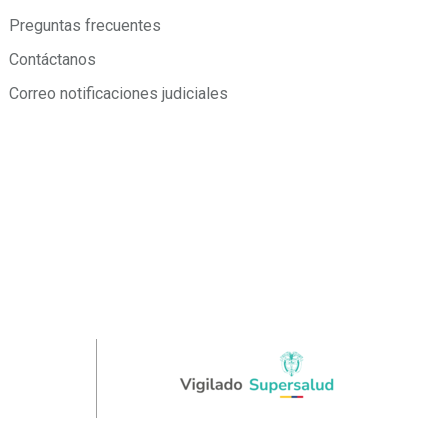
Preguntas frecuentes
Contáctanos
Correo notificaciones judiciales