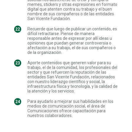
memes, stickers y otras expresiones en formato
digital que atenten contra su trabajo y el buen
nombre de sus compañeros o de las entidades
San Vicente Fundación.
Recuerde que luego de publicar un contenido, es
difícil retractarse. Piense de manera
responsable antes de expresar por allí ideas u
opiniones que puedan generar controversia o
afectación a su trabajo, el de sus compañeros o
de la organización.
Aporte contenidos que generen valor para su
trabajo, el de la comunidad, los profesionales del
sector y que refuercen la reputación de las
entidades San Vicente Fundación, relacionados
con nuestro liderazgo científico y social, la
infraestructura física y tecnología, y la calidad de
la atención y los servicios.
Para ayudarlo a mejorar sus habilidades en los
medios de comunicación social, el área de
Comunicaciones ofrece capacitación para
nuestros colaboradores.