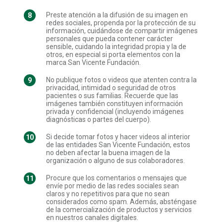
Preste atención a la difusión de su imagen en
redes sociales, propenda por la protección de su
información, cuidándose de compartir imágenes
personales que pueda contener carácter
sensible, cuidando la integridad propia y la de
otros, en especial si porta elementos con la
marca San Vicente Fundación.
No publique fotos o videos que atenten contra la
privacidad, intimidad o seguridad de otros
pacientes o sus familias. Recuerde que las
imágenes también constituyen información
privada y confidencial (incluyendo imágenes
diagnósticas o partes del cuerpo).
Si decide tomar fotos y hacer videos al interior
de las entidades San Vicente Fundación, estos
no deben afectar la buena imagen de la
organización o alguno de sus colaboradores.
Procure que los comentarios o mensajes que
envíe por medio de las redes sociales sean
claros y no repetitivos para que no sean
considerados como spam. Además, absténgase
de la comercialización de productos y servicios
en nuestros canales digitales.