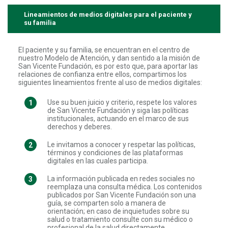
Lineamientos de medios digitales para el paciente y
su familia
El paciente y su familia, se encuentran en el centro de
nuestro Modelo de Atención, y dan sentido a la misión de
San Vicente Fundación, es por esto que, para aportar las
relaciones de confianza entre ellos, compartimos los
siguientes lineamientos frente al uso de medios digitales:
Use su buen juicio y criterio, respete los valores
de San Vicente Fundación y siga las políticas
institucionales, actuando en el marco de sus
derechos y deberes.
Le invitamos a conocer y respetar las políticas,
términos y condiciones de las plataformas
digitales en las cuales participa.
La información publicada en redes sociales no
reemplaza una consulta médica. Los contenidos
publicados por San Vicente Fundación son una
guía, se comparten solo a manera de
orientación; en caso de inquietudes sobre su
salud o tratamiento consulte con su médico o
profesional de la salud directamente.