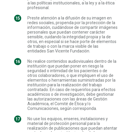
a las políticas institucionales, a la ley y a la ética
profesional.
Preste atención a la difusión de su imagen en
redes sociales, propenda por la protección de la
información, cuidándose de compartir imágenes
personales que puedan contener carácter
sensible, cuidando la integridad propia y la de
otros, en especial si se hace porte de elementos
de trabajo o con la marca visible de las
entidades San Vicente Fundación.
No realice contenidos audiovisuales dentro de la
institución que puedan poner en riesgo la
seguridad o intimidad de los pacientes o de
otros colaboradores, o que impliquen el uso de
elementos o herramientas suministradas por la
institución para la realización del trabajo
contratado. En caso de requerirlos para efectos
académicos o de investigación, debe gestionar
las autorizaciones con las áreas de Gestión
Académica, el Comité de Ética y/o
Comunicaciones, según corresponda.
No use los equipos, enseres, instalaciones y
material de protección personal para la
realización de publicaciones que puedan atentar