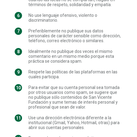
términos de respeto, solidaridad y empatía.
No use lenguaje ofensivo, violento o
discriminatorio.
Preferiblemente no publique sus datos
personales de carácter sensible como dirección,
teléfono, correo electrónico o similares.
Idealmente no publique dos veces el mismo
comentario en un mismo medio porque esta
práctica se considera spam.
Respete las políticas de las plataformas en las
cuales participa.
Para evitar que su cuenta personal sea tomada
por otros usuarios como spam, se sugiere que
no publique sólo contenidos de San Vicente
Fundación y sume temas de interés personal y
profesional que sean de valor.
Use una dirección electrónica diferente a la
institucional (Gmail, Yahoo, Hotmail, otras) para
abrir sus cuentas personales.