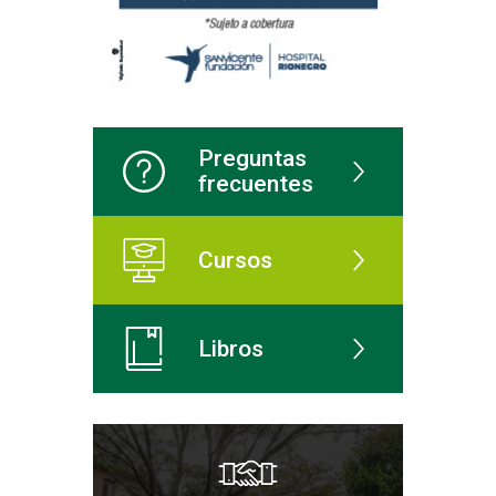
Preguntas
frecuentes
Cursos
Libros