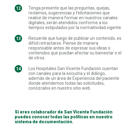
Tenga presente que las preguntas, quejas,
reclamos, sugerencias y felicitaciones que
realice de manera formar en nuestros canales
digitales, serán atendidos conforme a los
tiempos estipulados por la normatividad vigente.
Recuerde que luego de publicar un contenido, es
difícil retractarse. Piense de manera
responsable antes de expresar sus ideas o
contenidos que puedan afectar su bienestar o el
de otros.
Los Hospitales San Vicente Fundación cuentan
con canales para la escucha y el diálogo,
además de un área de Experiencia del paciente
donde atendemos todas las solicitudes,
conózcalos en nuestro sitio web.
Si eres colaborador de San Vicente Fundación
puedes conocer todas las políticas en nuestro
sistema de documentación.