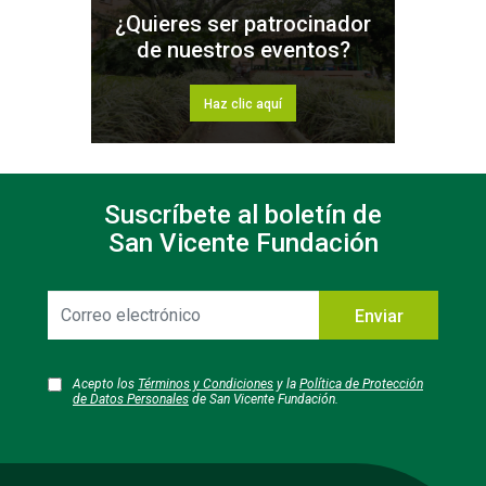
¿Quieres ser patrocinador
de nuestros eventos?
Haz clic aquí
Suscríbete al boletín de
San Vicente Fundación
Correo
Enviar
electrónico
Acepto los
Términos y Condiciones
y la
Política de Protección
de Datos Personales
de San Vicente Fundación.