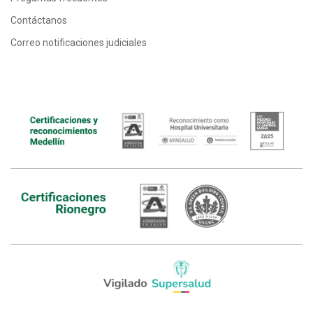
Contáctanos
Correo notificaciones judiciales