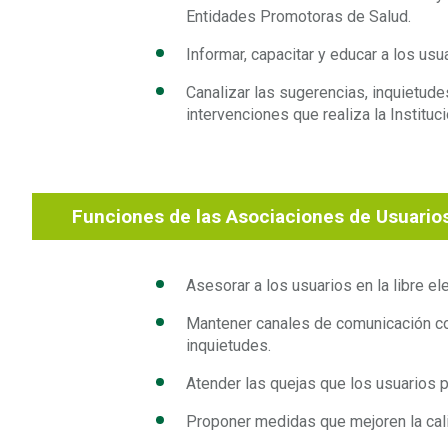
Entidades Promotoras de Salud.
Informar, capacitar y educar a los us
Canalizar las sugerencias, inquietudes
intervenciones que realiza la Instituc
Funciones de las Asociaciones de Usuario
Asesorar a los usuarios en la libre e
Mantener canales de comunicación co
inquietudes.
Atender las quejas que los usuarios p
Proponer medidas que mejoren la cali