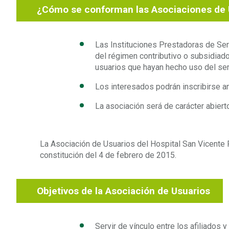
¿Cómo se conforman las Asociaciones de 
Las Instituciones Prestadoras de Ser
del régimen contributivo o subsidiad
usuarios que hayan hecho uso del serv
Los interesados podrán inscribirse an
La asociación será de carácter abiert
La Asociación de Usuarios del Hospital San Vicente 
constitución del 4 de febrero de 2015.
Objetivos de la Asociación de Usuarios
Servir de vínculo entre los afiliados 