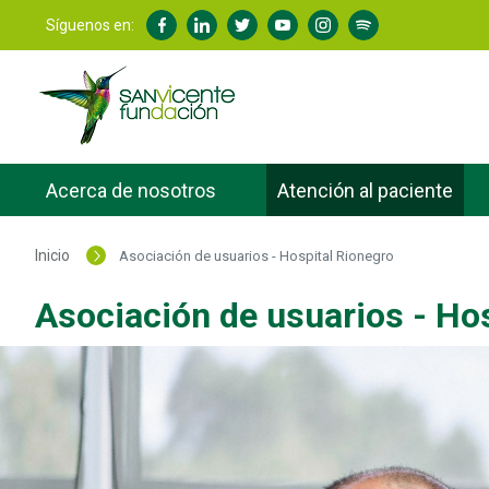
Síguenos en:
Acerca de nosotros
Atención al paciente
Inicio
Asociación de usuarios - Hospital Rionegro
Asociación de usuarios - Ho