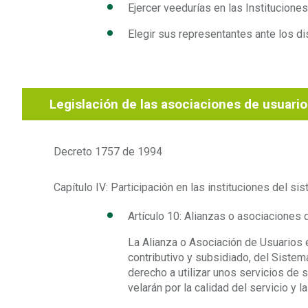
Ejercer veedurías en las Instituciones
Elegir sus representantes ante los di
Legislación de las asociaciones de usuari
Decreto 1757 de 1994
Capítulo IV: Participación en las instituciones del s
Artículo 10: Alianzas o asociaciones 
La Alianza o Asociación de Usuarios 
contributivo y subsidiado, del Sistem
derecho a utilizar unos servicios de 
velarán por la calidad del servicio y l