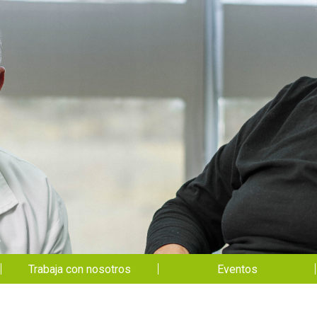
Trabaja con nosotros
Eventos