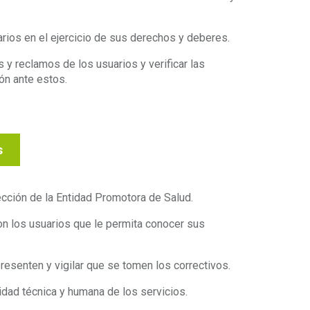
uarios en el ejercicio de sus derechos y deberes.
 y reclamos de los usuarios y verificar las
ión ante estos.
s
lección de la Entidad Promotora de Salud.
n los usuarios que le permita conocer sus
resenten y vigilar que se tomen los correctivos.
dad técnica y humana de los servicios.