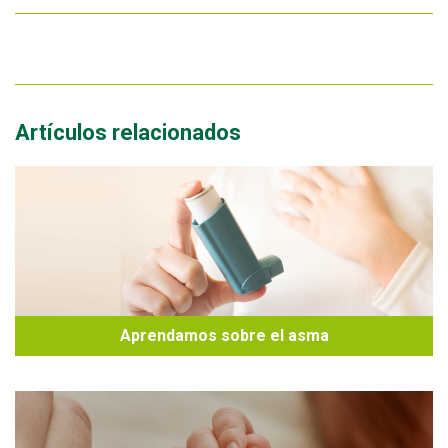
Artículos relacionados
Aprendamos sobre el asma