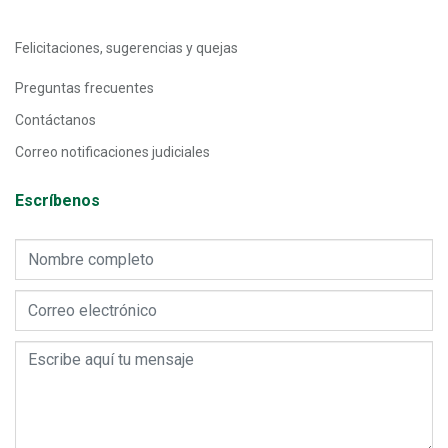
Felicitaciones, sugerencias y quejas
Preguntas frecuentes
Contáctanos
Correo notificaciones judiciales
Escríbenos