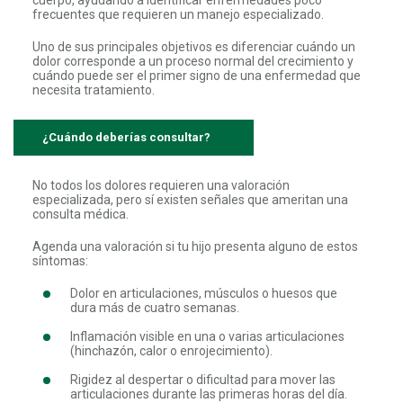
frecuentes que requieren un manejo especializado.
Uno de sus principales objetivos es diferenciar cuándo un
dolor corresponde a un proceso normal del crecimiento y
cuándo puede ser el primer signo de una enfermedad que
necesita tratamiento.
¿Cuándo deberías consultar?
No todos los dolores requieren una valoración
especializada, pero sí existen señales que ameritan una
consulta médica.
Agenda una valoración si tu hijo presenta alguno de estos
síntomas:
Dolor en articulaciones, músculos o huesos que
dura más de cuatro semanas.
Inflamación visible en una o varias articulaciones
(hinchazón, calor o enrojecimiento).
Rigidez al despertar o dificultad para mover las
articulaciones durante las primeras horas del día.