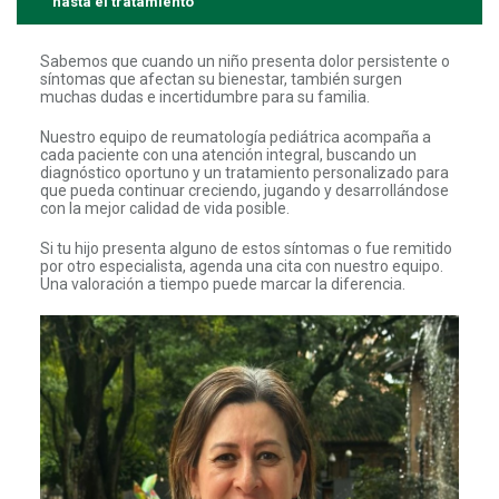
hasta el tratamiento
Sabemos que cuando un niño presenta dolor persistente o
síntomas que afectan su bienestar, también surgen
muchas dudas e incertidumbre para su familia.
Nuestro equipo de reumatología pediátrica acompaña a
cada paciente con una atención integral, buscando un
diagnóstico oportuno y un tratamiento personalizado para
que pueda continuar creciendo, jugando y desarrollándose
con la mejor calidad de vida posible.
Si tu hijo presenta alguno de estos síntomas o fue remitido
por otro especialista, agenda una cita con nuestro equipo.
Una valoración a tiempo puede marcar la diferencia.