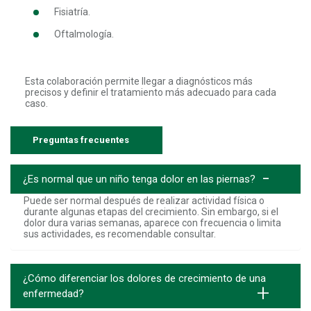
Fisiatría.
Oftalmología.
Esta colaboración permite llegar a diagnósticos más
precisos y definir el tratamiento más adecuado para cada
caso.
Preguntas frecuentes
¿Es normal que un niño tenga dolor en las piernas?
Puede ser normal después de realizar actividad física o
durante algunas etapas del crecimiento. Sin embargo, si el
dolor dura varias semanas, aparece con frecuencia o limita
sus actividades, es recomendable consultar.
¿Cómo diferenciar los dolores de crecimiento de una
enfermedad?