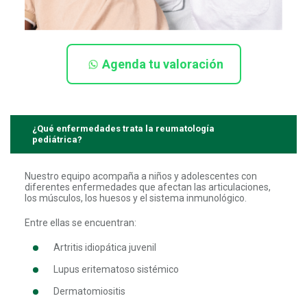
Agenda tu valoración
¿Qué enfermedades trata la reumatología
pediátrica?
Nuestro equipo acompaña a niños y adolescentes con
diferentes enfermedades que afectan las articulaciones,
los músculos, los huesos y el sistema inmunológico.
Entre ellas se encuentran:
Artritis idiopática juvenil
Lupus eritematoso sistémico
Dermatomiositis