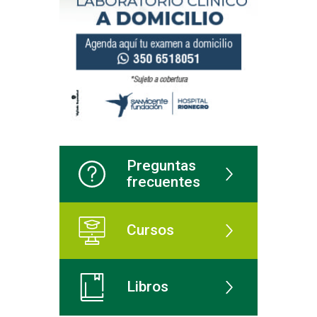
Preguntas
frecuentes
Cursos
Libros