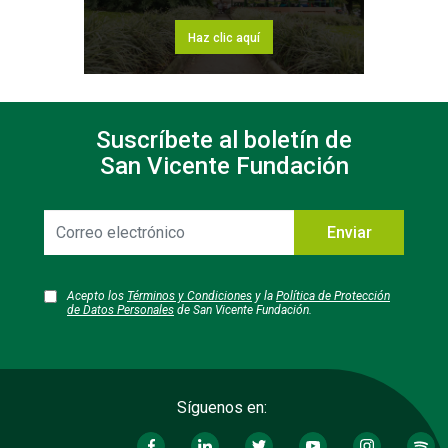
Haz clic aquí
Suscríbete al boletín de
San Vicente Fundación
Correo
Enviar
electrónico
Acepto los
Términos y Condiciones
y la
Política de Protección
de Datos Personales
de San Vicente Fundación.
Síguenos en: