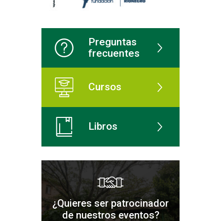
Preguntas
frecuentes
Cursos
Libros
¿Quieres ser patrocinador
de nuestros eventos?