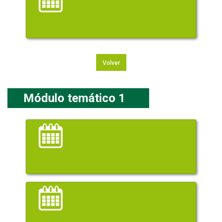
Volver
Módulo temático 1