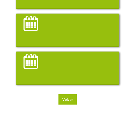
Volver