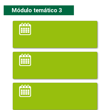
Módulo temático 3