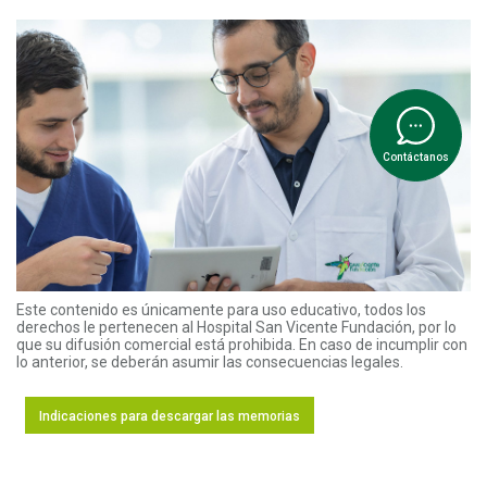
Contáctanos
Este contenido es únicamente para uso educativo, todos los
derechos le pertenecen al Hospital San Vicente Fundación, por lo
que su difusión comercial está prohibida. En caso de incumplir con
lo anterior, se deberán asumir las consecuencias legales.
Indicaciones para descargar las memorias