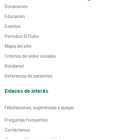
Donaciones
Educación
Eventos
Períodico El Pulso
Mapa del sitio
Criterios de redes sociales
Rondanet
Referencia de pacientes
Enlaces de interés
Felicitaciones, sugerencias y quejas
Preguntas frecuentes
Contáctanos