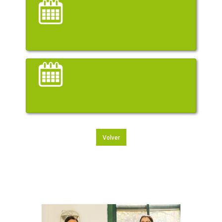
Volver