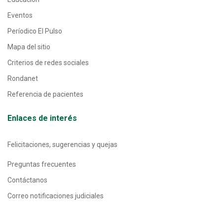
Eventos
Períodico El Pulso
Mapa del sitio
Criterios de redes sociales
Rondanet
Referencia de pacientes
Enlaces de interés
Felicitaciones, sugerencias y quejas
Preguntas frecuentes
Contáctanos
Correo notificaciones judiciales