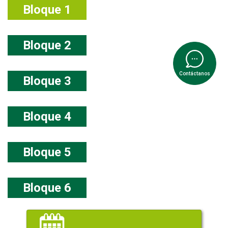
Bloque 1
Bloque 2
Contáctanos
Bloque 3
Bloque 4
Bloque 5
Bloque 6