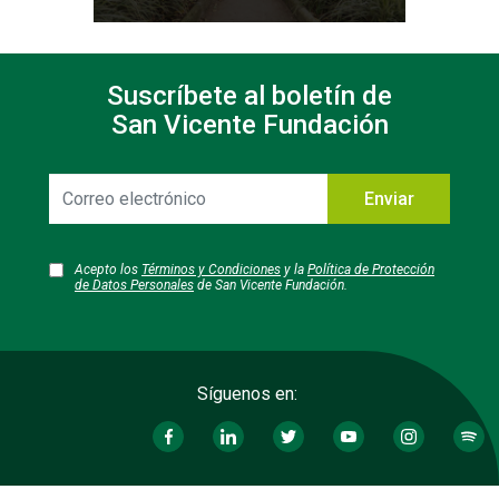
Suscríbete al boletín de
San Vicente Fundación
Correo
Enviar
electrónico
Acepto los
Términos y Condiciones
y la
Política de Protección
de Datos Personales
de San Vicente Fundación.
Síguenos en: