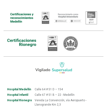
Hospital Medellín
Calle 64 # 51 D – 154
Hospital Infantil
Calle 67 # 51 B – 22 - Medellín
Hospital Rionegro
Vereda La Convención, vía Aeropuerto -
Llanogrande Km 2,3