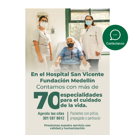
Contáctanos