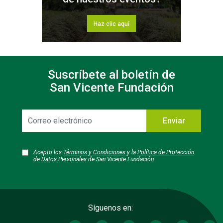
Haz clic aquí
Suscríbete al boletín de
San Vicente Fundación
Correo
Enviar
electrónico
Acepto los
Términos y Condiciones
y la
Política de Protección
de Datos Personales
de San Vicente Fundación.
Síguenos en: