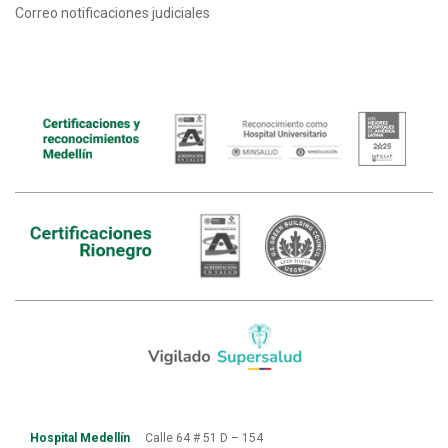
Correo notificaciones judiciales
Hospital Medellín
Calle 64 # 51 D – 154