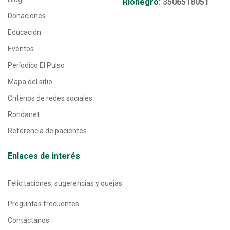
Rionegro:
3506518051
Donaciones
Educación
Eventos
Períodico El Pulso
Mapa del sitio
Criterios de redes sociales
Rondanet
Referencia de pacientes
Enlaces de interés
Felicitaciones, sugerencias y quejas
Preguntas frecuentes
Contáctanos