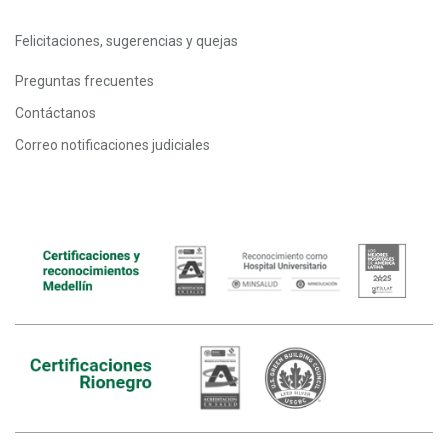
Felicitaciones, sugerencias y quejas
Preguntas frecuentes
Contáctanos
Correo notificaciones judiciales