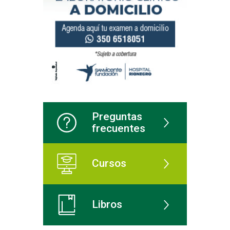
Preguntas
frecuentes
Cursos
Libros