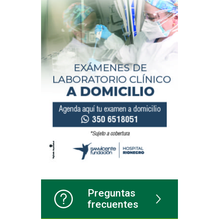
Preguntas
frecuentes