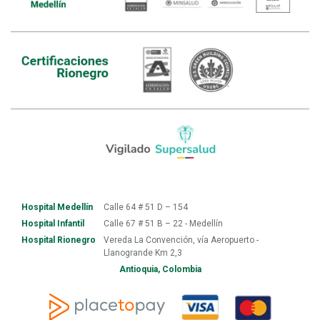
Hospital Medellín
Calle 64 # 51 D – 154
Hospital Infantil
Calle 67 # 51 B – 22 - Medellín
Hospital Rionegro
Vereda La Convención, vía Aeropuerto -
Llanogrande Km 2,3
Antioquia, Colombia