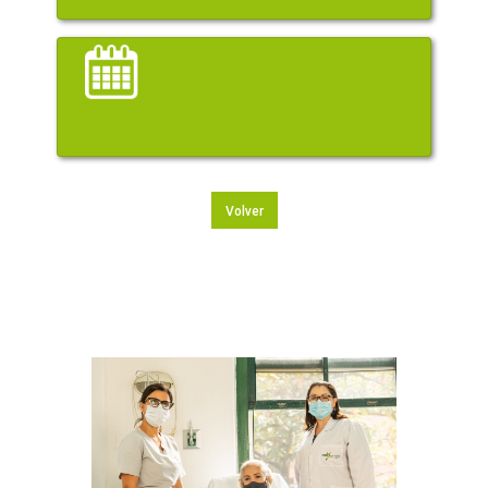
Volver