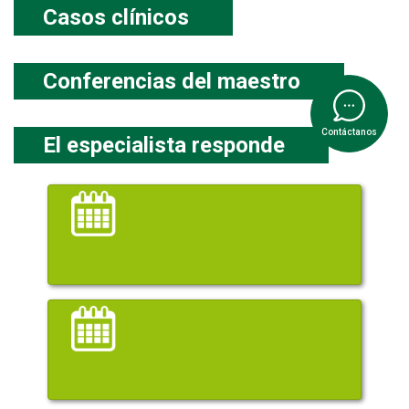
Casos clínicos
Conferencias del maestro
Contáctanos
El especialista responde