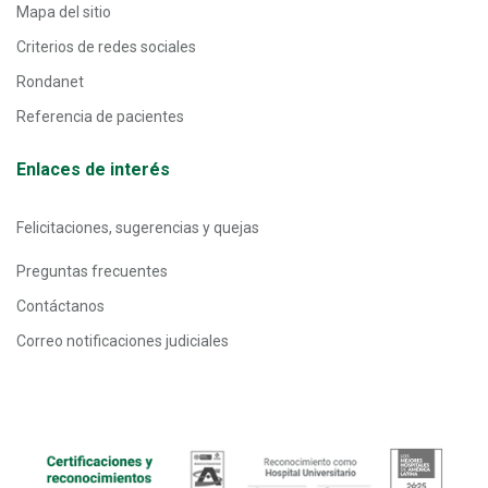
Mapa del sitio
Criterios de redes sociales
Rondanet
Referencia de pacientes
Enlaces de interés
Felicitaciones, sugerencias y quejas
Preguntas frecuentes
Contáctanos
Correo notificaciones judiciales