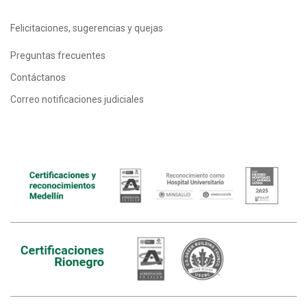
Felicitaciones, sugerencias y quejas
Preguntas frecuentes
Contáctanos
Correo notificaciones judiciales