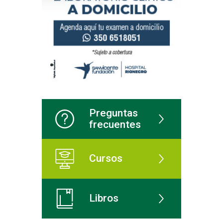
Preguntas
frecuentes
Cursos
Libros