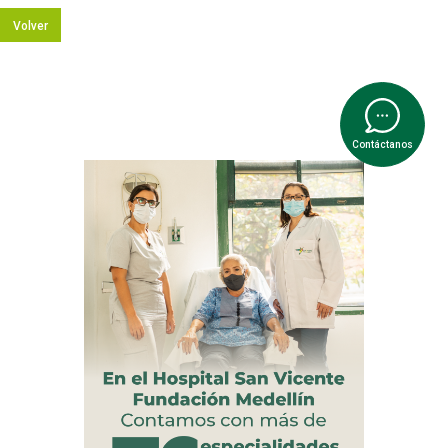
Volver
Contáctanos