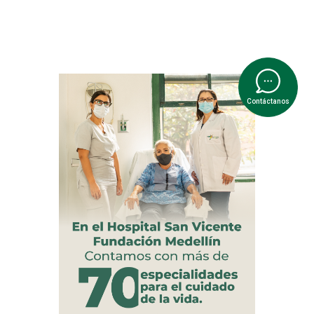
Contáctanos