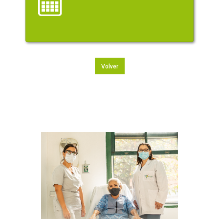
Volver