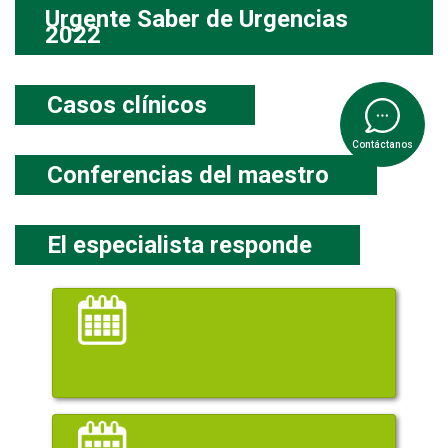
Urgente Saber de Urgencias
2022
Casos clínicos
Contáctanos
Conferencias del maestro
El especialista responde