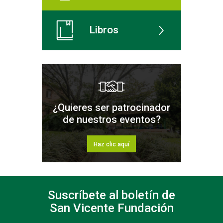
Libros
¿Quieres ser patrocinador
de nuestros eventos?
Haz clic aquí
Suscríbete al boletín de
San Vicente Fundación