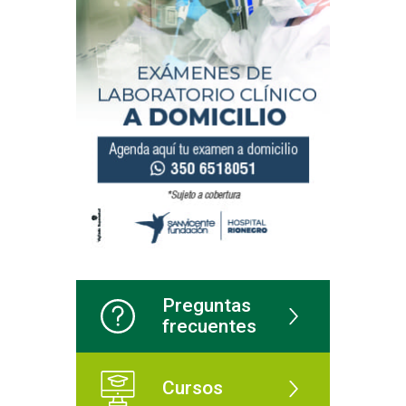
Preguntas
frecuentes
Cursos