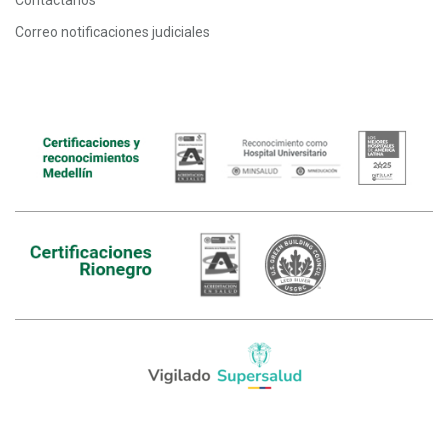
Correo notificaciones judiciales