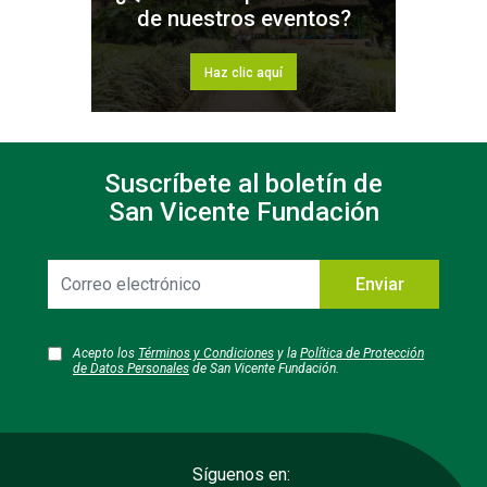
de nuestros eventos?
Haz clic aquí
Suscríbete al boletín de
San Vicente Fundación
Correo
Enviar
electrónico
Acepto los
Términos y Condiciones
y la
Política de Protección
de Datos Personales
de San Vicente Fundación.
Síguenos en: