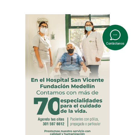
Contáctanos