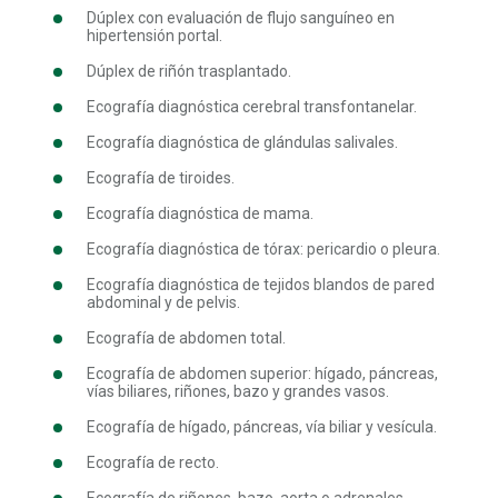
Dúplex con evaluación de flujo sanguíneo en
hipertensión portal.
Dúplex de riñón trasplantado.
Ecografía diagnóstica cerebral transfontanelar.
Ecografía diagnóstica de glándulas salivales.
Ecografía de tiroides.
Ecografía diagnóstica de mama.
Ecografía diagnóstica de tórax: pericardio o pleura.
Ecografía diagnóstica de tejidos blandos de pared
abdominal y de pelvis.
Ecografía de abdomen total.
Ecografía de abdomen superior: hígado, páncreas,
vías biliares, riñones, bazo y grandes vasos.
Ecografía de hígado, páncreas, vía biliar y vesícula.
Ecografía de recto.
Ecografía de riñones, bazo, aorta o adrenales.