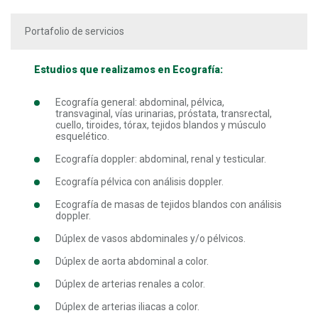
Portafolio de servicios
Estudios que realizamos en Ecografía:
Ecografía general: abdominal, pélvica,
transvaginal, vías urinarias, próstata, transrectal,
cuello, tiroides, tórax, tejidos blandos y músculo
esquelético.
Ecografía doppler: abdominal, renal y testicular.
Ecografía pélvica con análisis doppler.
Ecografía de masas de tejidos blandos con análisis
doppler.
Dúplex de vasos abdominales y/o pélvicos.
Dúplex de aorta abdominal a color.
Dúplex de arterias renales a color.
Dúplex de arterias iliacas a color.