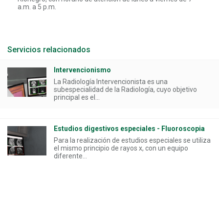
a.m. a 5 p.m.
Servicios relacionados
Intervencionismo
La Radiología Intervencionista es una
subespecialidad de la Radiología, cuyo objetivo
principal es el...
Estudios digestivos especiales - Fluoroscopia
Para la realización de estudios especiales se utiliza
el mismo principio de rayos x, con un equipo
diferente...