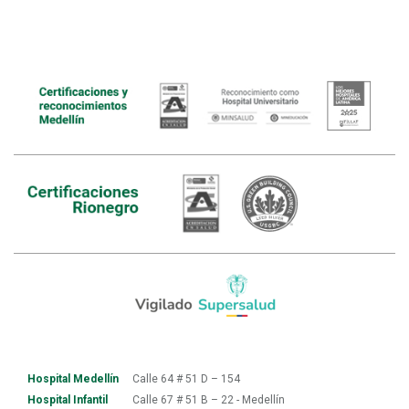
Hospital Medellín
Calle 64 # 51 D – 154
Hospital Infantil
Calle 67 # 51 B – 22 - Medellín