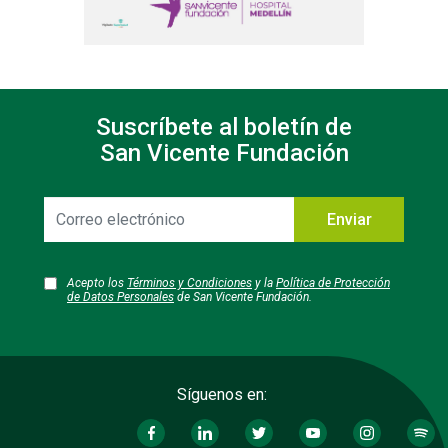
Suscríbete al boletín de
San Vicente Fundación
Correo
Enviar
electrónico
Acepto los
Términos y Condiciones
y la
Política de Protección
de Datos Personales
de San Vicente Fundación.
Síguenos en: