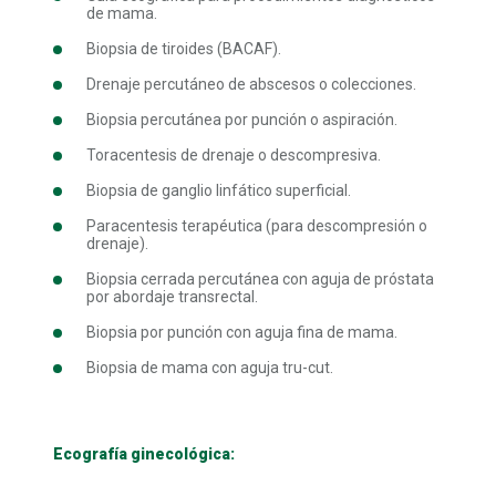
de mama.
Biopsia de tiroides (BACAF).
Drenaje percutáneo de abscesos o colecciones.
Biopsia percutánea por punción o aspiración.
Toracentesis de drenaje o descompresiva.
Biopsia de ganglio linfático superficial.
Paracentesis terapéutica (para descompresión o
drenaje).
Biopsia cerrada percutánea con aguja de próstata
por abordaje transrectal.
Biopsia por punción con aguja fina de mama.
Biopsia de mama con aguja tru-cut.
Ecografía ginecológica: