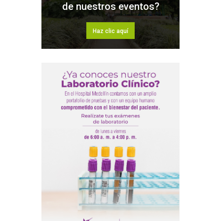
de nuestros eventos?
Haz clic aquí