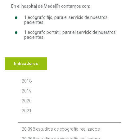
En el hospital de Medellín contamos con:
1 ecógrafo fijo, para el servicio de nuestros
pacientes.
1 ecógrafo portátil, para el servicio de nuestros
pacientes.
Indicadores
2018
2019
2020
2021
20.398 estudios de ecografía realizados
20.398 estudios de ecografía realizados