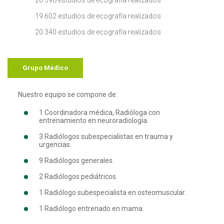
19.602 estudios de ecografía realizados
20.340 estudios de ecografía realizados
Grupo Médico
Nuestro equipo se compone de:
1 Coordinadora médica, Radióloga con
entrenamiento en neuroradiología.
3 Radiólogos subespecialistas en trauma y
urgencias.
9 Radiólogos generales.
2 Radiólogos pediátricos.
1 Radiólogo subespecialista en osteomuscular.
1 Radiólogo entrenado en mama.