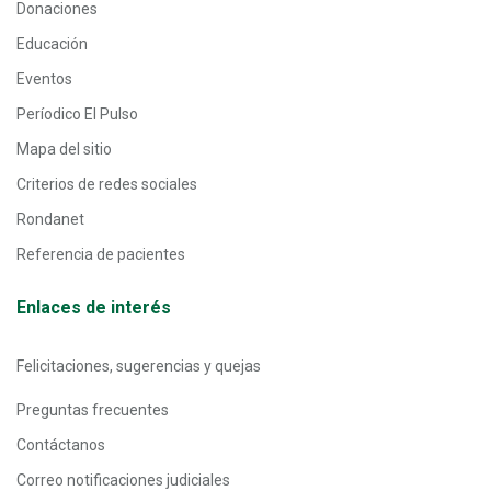
Donaciones
Educación
Eventos
Períodico El Pulso
Mapa del sitio
Criterios de redes sociales
Rondanet
Referencia de pacientes
Enlaces de interés
Felicitaciones, sugerencias y quejas
Preguntas frecuentes
Contáctanos
Correo notificaciones judiciales