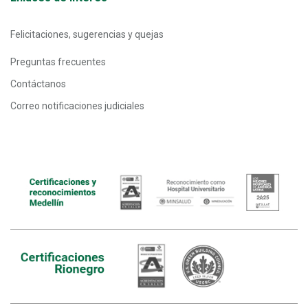
Felicitaciones, sugerencias y quejas
Preguntas frecuentes
Contáctanos
Correo notificaciones judiciales