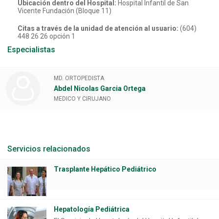
Ubicación dentro del Hospital:
Hospital Infantil de San
Vicente Fundación (Bloque 11)
Citas a través de la unidad de atención al usuario:
(604)
448 26 26 opción 1
Especialistas
MD. ORTOPEDISTA
Abdel Nicolas Garcia Ortega
MEDICO Y CIRUJANO
Servicios relacionados
Trasplante Hepático Pediátrico
Hepatología Pediátrica