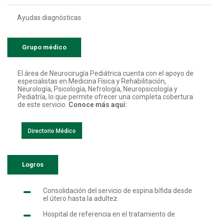
Ayudas diagnósticas
Grupo médico
El área de Neurocirugía Pediátrica cuenta con el apoyo de
especialistas en Medicina Física y Rehabilitación,
Neurología, Psicología, Nefrología, Neuropsicología y
Pediatría, lo que permite ofrecer una completa cobertura
de este servicio.
Conoce más aquí:
Directorio Médico
Logros
Consolidación del servicio de espina bífida desde
el útero hasta la adultez.
Hospital de referencia en el tratamiento de