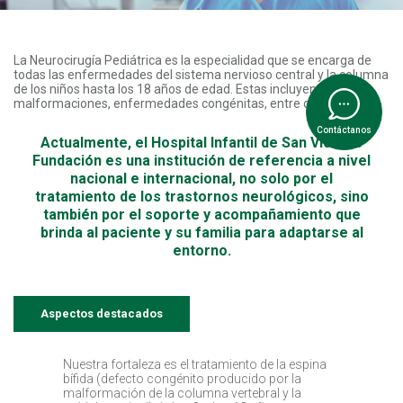
La Neurocirugía Pediátrica es la especialidad que se encarga de
todas las enfermedades del sistema nervioso central y la columna
de los niños hasta los 18 años de edad. Estas incluyen: tumores,
malformaciones, enfermedades congénitas, entre otras.
Contáctanos
Actualmente, el Hospital Infantil de San Vicente
Fundación es una institución de referencia a nivel
nacional e internacional, no solo por el
tratamiento de los trastornos neurológicos, sino
también por el soporte y acompañamiento que
brinda al paciente y su familia para adaptarse al
entorno.
Aspectos destacados
Nuestra fortaleza es el tratamiento de la espina
bífida (defecto congénito producido por la
malformación de la columna vertebral y la