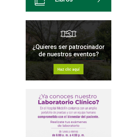
¿Quieres ser patrocinador
de nuestros eventos?
Haz clic aquí