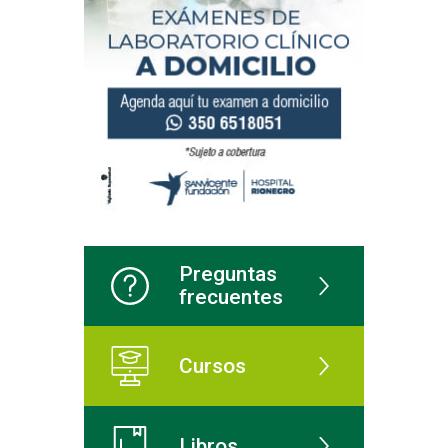
Preguntas
frecuentes
Cursos
Libros