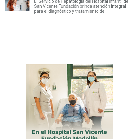
El Servicio de Hepatología del Hospital Infantil de
San Vicente Fundación brinda atención integral
para el diagnóstico y tratamiento de...