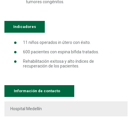
tumores congénitos.
Indicadores
11 niños operados in útero con éxito.
600 pacientes con espina bífida tratados.
Rehabilitación exitosa y alto índices de
recuperación de los pacientes.
Información de contacto
Hospital Medellín