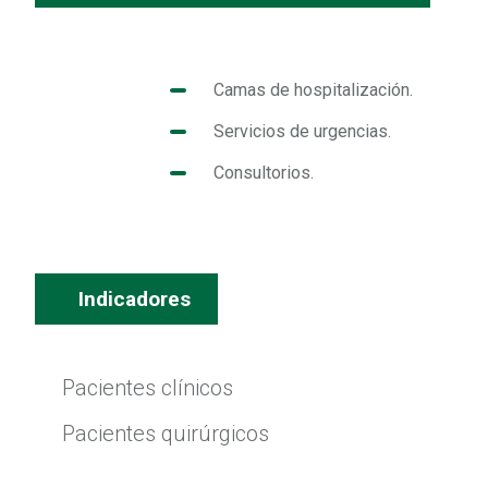
Camas de hospitalización.
Servicios de urgencias.
Consultorios.
Indicadores
Pacientes clínicos
Pacientes quirúrgicos