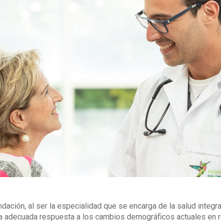
dación, al ser la especialidad que se encarga de la salud integra
 una adecuada respuesta a los cambios demográficos actuales en r