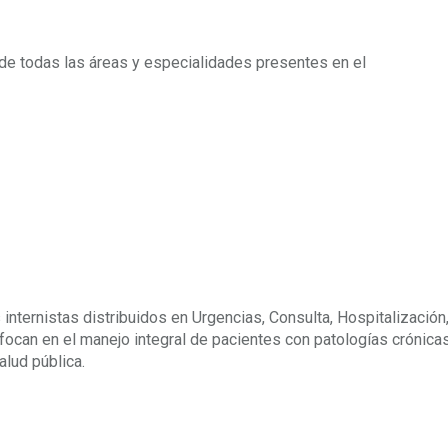
e todas las áreas y especialidades presentes en el
internistas distribuidos en Urgencias, Consulta, Hospitalización
focan en el manejo integral de pacientes con patologías crónica
alud pública.