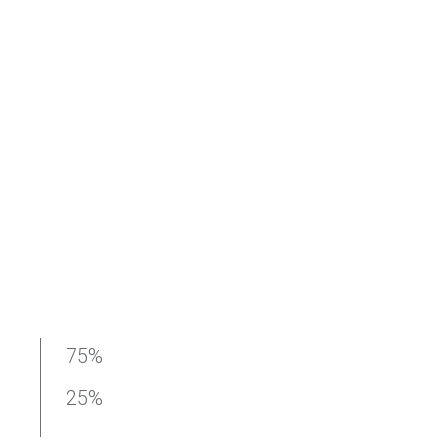
75%
25%