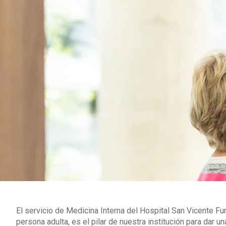
El servicio de Medicina Interna del Hospital San Vicente Fun
persona adulta, es el pilar de nuestra institución para dar