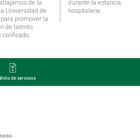
rabajamos de la
durante la estancia
a Universidad de
hospitalaria.
 para promover la
n de talento
 calificado.
folio de servicios
medio.