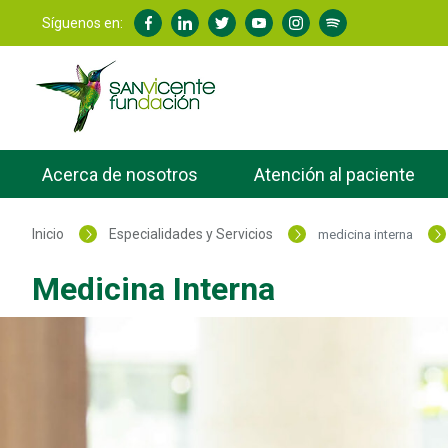
Síguenos en:
Acerca de nosotros
Atención al paciente
Inicio
Especialidades y Servicios
medicina interna
Medicina Interna