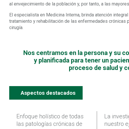
al envejecimiento de la población y, por tanto, a las mayor
El especialista en Medicina Interna, brinda atención integra
tratamiento y rehabilitación de las enfermedades crónicas 
cirugía.
Nos centramos en la persona y su c
y planificada para tener un pacie
proceso de salud y c
Aspectos destacados
Enfoque holístico de todas
La invest
las patologías crónicas de
nuestro e