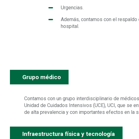
Urgencias.
Además, contamos con el respaldo d
hospital.
Grupo médico
Contamos con un grupo interdisciplinario de médicos 
Unidad de Cuidados Intensivos (UCE), UCI, que se en
de alta prevalencia y con importantes efectos en la s
Infraestructura física y tecnología