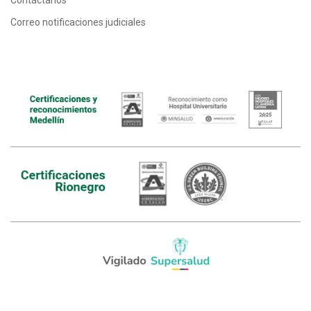
Correo notificaciones judiciales