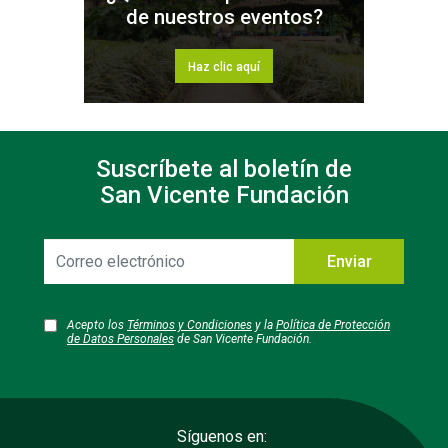
de nuestros eventos?
Haz clic aquí
Suscríbete al boletín de
San Vicente Fundación
Correo
Enviar
electrónico
Acepto los
Términos y Condiciones
y la
Política de Protección
de Datos Personales
de San Vicente Fundación.
Síguenos en: