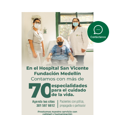
Contáctanos