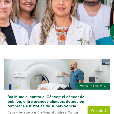
29 de Ene del 2026
Día Mundial contra el Cáncer: el cáncer de
pulmón, entre avances clínicos, detección
temprana e historias de supervivencia
Ver más
Cada 4 de febrero, el Día Mundial contra el Cáncer