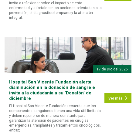
invita a reflexionar sobre el impacto de esta
enfermedad y a fortalecer las acciones orientadas a la
prevención, el diagnóstico temprano y la atención
integral.
17 de Dic del 2025
Hospital San Vicente Fundación alerta
disminución en la donación de sangre e
invita a la ciudadanía a su ‘Donatón’ de
diciembre
Ver más
El Hospital San Vicente Fundación recuerda que los
componentes sanguíneos tienen una vida útil limitada
y deben reponerse de manera constante para
garantizar la atención de pacientes en cirugías,
emergencias, trasplantes y tratamientos oncológicos.
&nbsp;