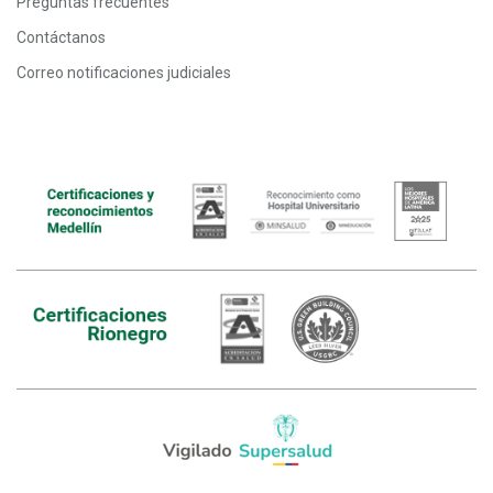
Preguntas frecuentes
Contáctanos
Correo notificaciones judiciales