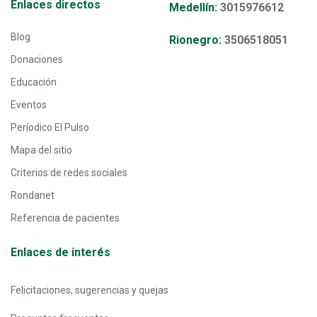
Enlaces directos
Medellín:
3015976612
Blog
Rionegro:
3506518051
Donaciones
Educación
Eventos
Períodico El Pulso
Mapa del sitio
Criterios de redes sociales
Rondanet
Referencia de pacientes
Enlaces de interés
Felicitaciones, sugerencias y quejas