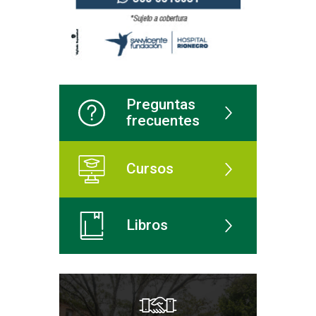
Preguntas
frecuentes
Cursos
Libros