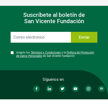
Suscríbete al boletín de
San Vicente Fundación
Correo
Enviar
electrónico
Acepto los
Términos y Condiciones
y la
Política de Protección
de Datos Personales
de San Vicente Fundación.
Síguenos en: