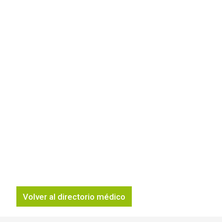
Volver al directorio médico