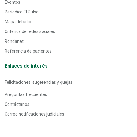
Eventos
Períodico El Pulso
Mapa del sitio
Criterios de redes sociales
Rondanet
Referencia de pacientes
Enlaces de interés
Felicitaciones, sugerencias y quejas
Preguntas frecuentes
Contáctanos
Correo notificaciones judiciales