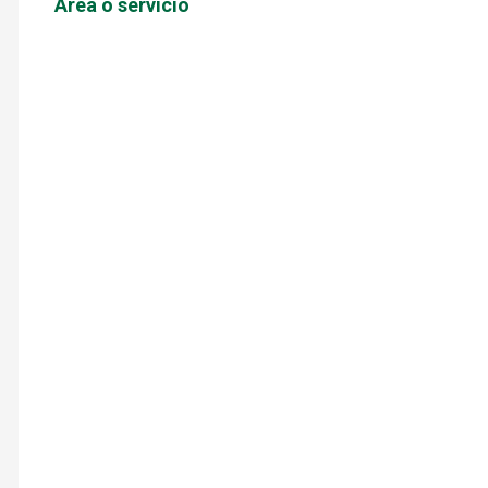
Área o servicio