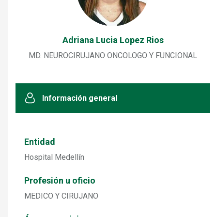
Adriana Lucia Lopez Rios
MD. NEUROCIRUJANO ONCOLOGO Y FUNCIONAL
Información general
Entidad
Hospital Medellín
Profesión u oficio
MEDICO Y CIRUJANO