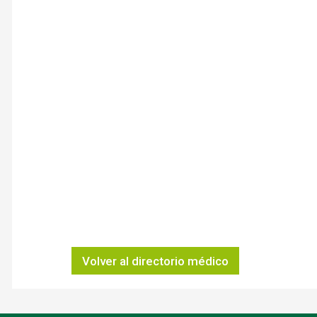
Volver al directorio médico