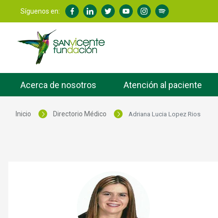
Síguenos en:
Acerca de nosotros
Atención al paciente
Inicio
Directorio Médico
Adriana Lucia Lopez Rios