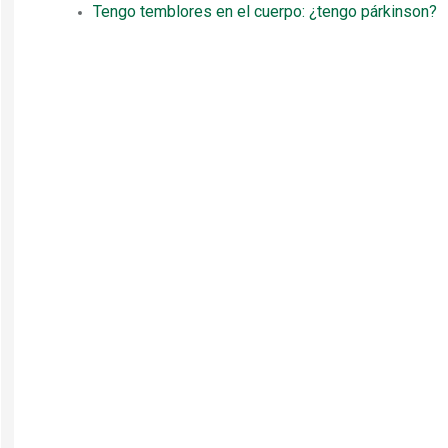
Tengo temblores en el cuerpo: ¿tengo párkinson?