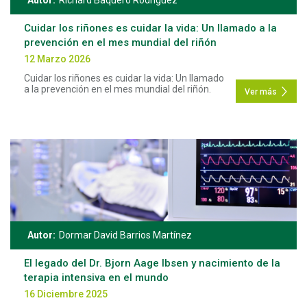
Cuidar los riñones es cuidar la vida: Un llamado a la
prevención en el mes mundial del riñón
12 Marzo 2026
Cuidar los riñones es cuidar la vida: Un llamado
a la prevención en el mes mundial del riñón.
Ver más
Autor:
Dormar David Barrios Martínez
El legado del Dr. Bjorn Aage Ibsen y nacimiento de la
terapia intensiva en el mundo
16 Diciembre 2025