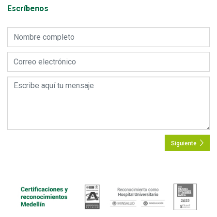
Escríbenos
Siguiente