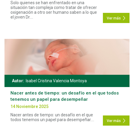
Solo quienes se han enfrentado en una
situación tan compleja como tratar de ofrecer
oxigenación a otro ser humano saben a lo que
el joven Dr....
Ver más
Autor:
Isabel Cristina Valencia Montoya
Nacer antes de tiempo: un desafío en el que todos
tenemos un papel para desempeñar
14 Noviembre 2025
Nacer antes de tiempo: un desafío en el que
todos tenemos un papel para desempeñar.
...
Ver más