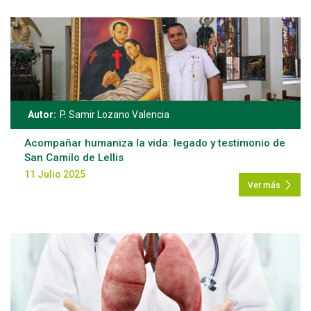
Autor:
P. Samir Lozano Valencia
Acompañar humaniza la vida: legado y testimonio de
San Camilo de Lellis
11 Julio 2025
Ver más