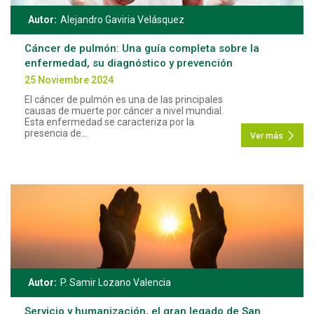
Autor:
Alejandro Gaviria Velásquez
Cáncer de pulmón: Una guía completa sobre la
enfermedad, su diagnóstico y prevención
25 Noviembre 2024
El cáncer de pulmón es una de las principales
causas de muerte por cáncer a nivel mundial.
Esta enfermedad se caracteriza por la
presencia de...
Ver más
Autor:
P. Samir Lozano Valencia
Servicio y humanización, el gran legado de San