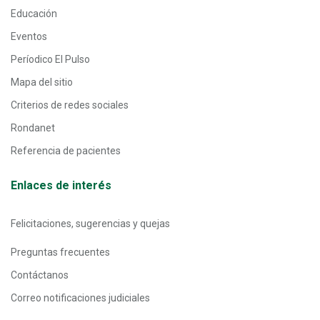
Educación
Eventos
Períodico El Pulso
Mapa del sitio
Criterios de redes sociales
Rondanet
Referencia de pacientes
Enlaces de interés
Felicitaciones, sugerencias y quejas
Preguntas frecuentes
Contáctanos
Correo notificaciones judiciales