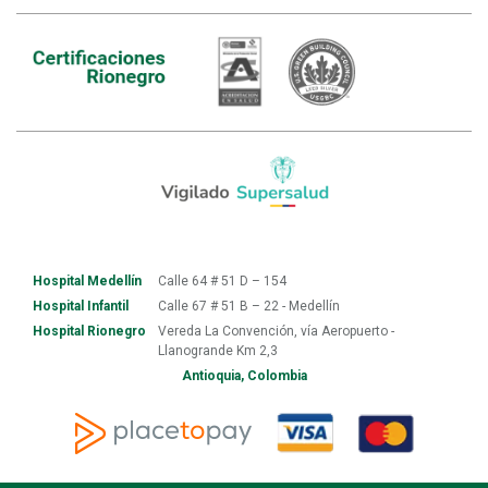
Hospital Medellín
Calle 64 # 51 D – 154
Hospital Infantil
Calle 67 # 51 B – 22 - Medellín
Hospital Rionegro
Vereda La Convención, vía Aeropuerto -
Llanogrande Km 2,3
Antioquia, Colombia