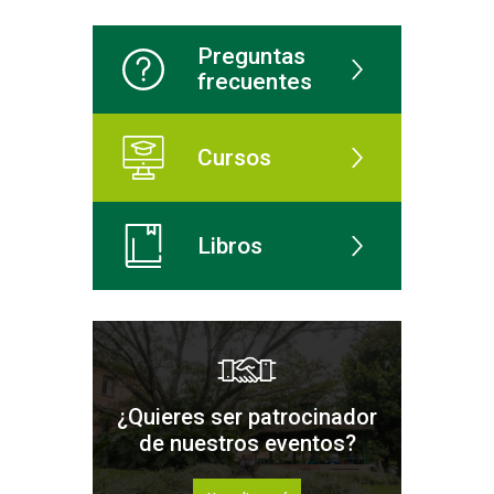
Preguntas
frecuentes
Cursos
Libros
¿Quieres ser patrocinador
de nuestros eventos?