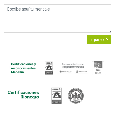
Siguiente