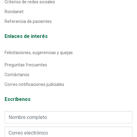
Criterios de redes sociales
Rondanet
Referencia de pacientes
Enlaces de interés
Felicitaciones, sugerencias y quejas
Preguntas frecuentes
Contáctanos
Correo notificaciones judiciales
Escríbenos