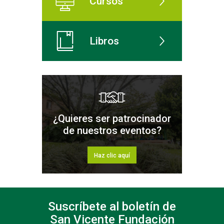
Cursos
Libros
¿Quieres ser patrocinador
de nuestros eventos?
Haz clic aquí
Suscríbete al boletín de
San Vicente Fundación