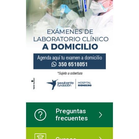
Preguntas
frecuentes