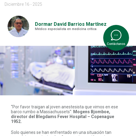
Diciembre 16 - 2025
Dormar David Barrios Martínez
Médico especialista en medicina crítica
Contáctanos
“Por favor traigan al joven anestesista que vimos en ese
barco rumbo a Massachussets”:
Mogens Bjomboe,
director del Blegdams Fever Hospital – Copenague
1952.
Solo quienes se han enfrentado en una situación tan