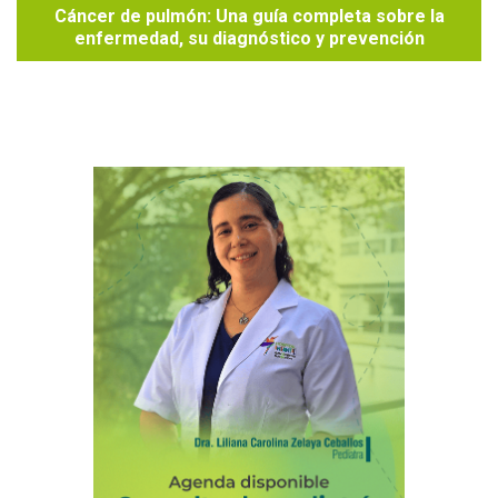
Cáncer de pulmón: Una guía completa sobre la
enfermedad, su diagnóstico y prevención