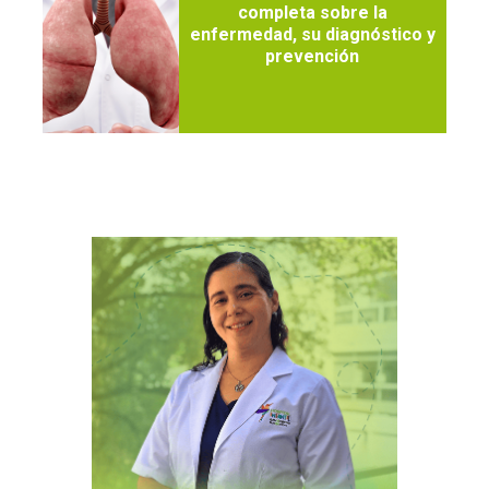
completa sobre la
enfermedad, su diagnóstico y
prevención