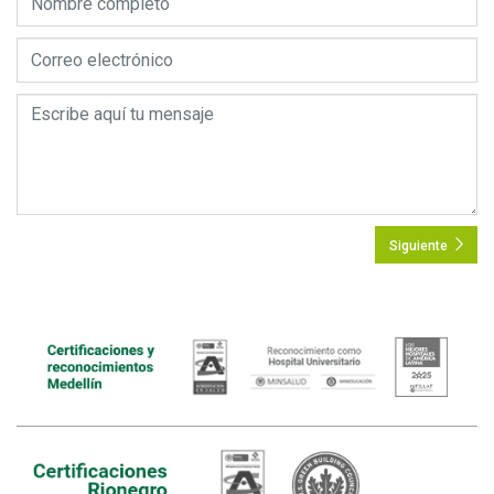
Siguiente