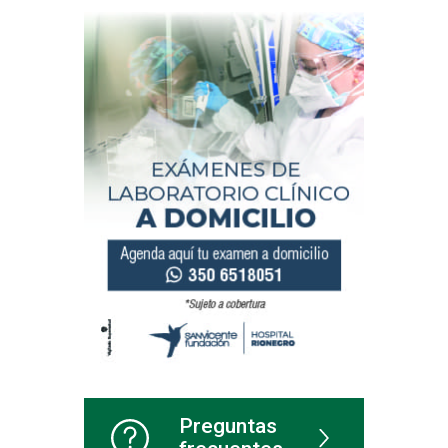
Preguntas