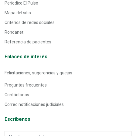
Períodico El Pulso
Mapa del sitio
Criterios de redes sociales
Rondanet
Referencia de pacientes
Enlaces de interés
Felicitaciones, sugerencias y quejas
Preguntas frecuentes
Contáctanos
Correo notificaciones judiciales
Escríbenos