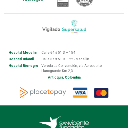
Hospital Medellín
Calle 64 # 51 D – 154
Hospital Infantil
Calle 67 # 51 B – 22 - Medellín
Hospital Rionegro
Vereda La Convención, vía Aeropuerto -
Llanogrande Km 2,3
Antioquia, Colombia