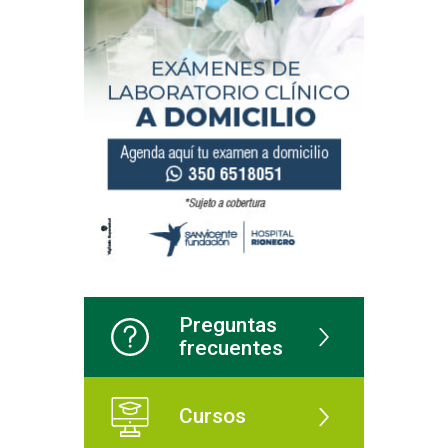
Preguntas
frecuentes
Cursos