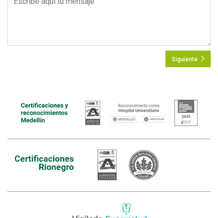
Siguiente