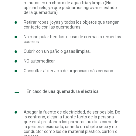
minutos en un chorro de agua fría y limpia (No
aplicar hielo, ya que podríamos agravar el estado
de la quemadura).
Retirar ropas, joyas y todos los objetos que tengan
contacto con las quemaduras.
No manipular heridas ni uso de cremas o remedios
caseros.
Cubrir con un paño o gasas limpias.
NO automedicar.
Consultar al servicio de urgencias más cercano.
En caso de
una quemadura eléctrica
:
Apagar la fuente de electricidad, de ser posible. De
lo contrario, alejar la fuente tanto de la persona
que está prestando los primeros auxilios como de
la persona lesionada, usando un objeto seco y no
conductor como los de material plástico, cartón o