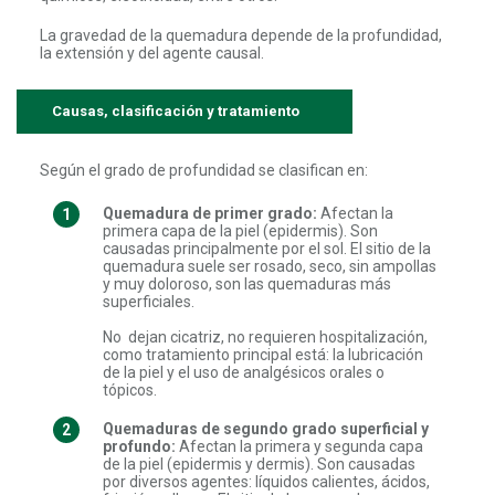
La gravedad de la quemadura depende de la profundidad,
la extensión y del agente causal.
Causas, clasificación y tratamiento
Según el grado de profundidad se clasifican en:
Quemadura de primer grado:
Afectan la
primera capa de la piel (epidermis). Son
causadas principalmente por el sol. El sitio de la
quemadura suele ser rosado, seco, sin ampollas
y muy doloroso, son las quemaduras más
superficiales.
No dejan cicatriz, no requieren hospitalización,
como tratamiento principal está: la lubricación
de la piel y el uso de analgésicos orales o
tópicos.
Quemaduras de segundo grado superficial y
profundo:
Afectan la primera y segunda capa
de la piel (epidermis y dermis). Son causadas
por diversos agentes: líquidos calientes, ácidos,