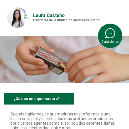
Laura Castaño
Enfermera de la unidad de quemados infantil
Contáctanos
¿Qué es una quemadura?
Cuando hablamos de quemaduras nos referimos a una
lesión en la piel y/o en tejidos más profundos producidos
por diversos agentes como el sol, líquidos calientes, llama,
químicos, electricidad, entre otros.