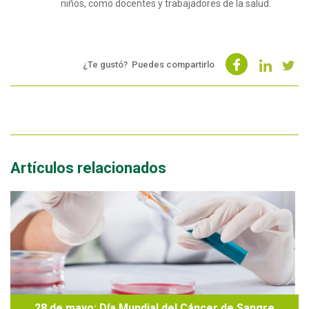
niños, como docentes y trabajadores de la salud.
¿Te gustó?
Puedes compartirlo
Artículos relacionados
28 de mayo: Día Mundial del Cáncer de Sangre