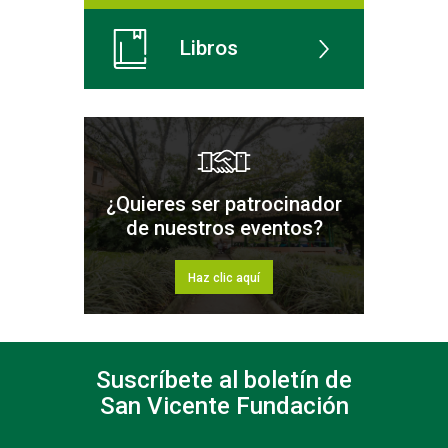
Libros
¿Quieres ser patrocinador
de nuestros eventos?
Haz clic aquí
Suscríbete al boletín de
San Vicente Fundación