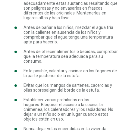
adecuadamente estas sustancias resaltando que
son peligrosas y no envasarlos en frascos
diferentes de los originales. Mantenerlas en
lugares altos y bajo llave.
Antes de bañar a los niños, mezclar el agua fría
con la caliente en ausencia de los niños y
comprobar que el agua tenga una temperatura
apta para hacerlo.
Antes de ofrecer alimentos o bebidas, comprobar
que la temperatura sea adecuada para su
consumo.
En lo posible, calentar y cocinar en los fogones de
la parte posterior de la estufa.
Evitar que los mangos de sartenes, cacerolas y
ollas sobresalgan del borde de la estufa.
Establecer zonas prohibidas en los
hogares. Bloquear el acceso a la cocina, la
chimenea, los calentadores y los radiadores. No
dejar a un niño solo en un lugar cuando estos
objetos estén en uso.
Nunca dejar velas encendidas en la vivienda.