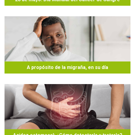
A propósito de la migraña, en su día