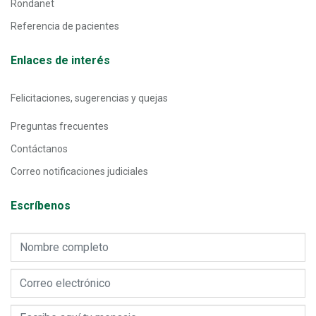
Rondanet
Referencia de pacientes
Enlaces de interés
Felicitaciones, sugerencias y quejas
Preguntas frecuentes
Contáctanos
Correo notificaciones judiciales
Escríbenos