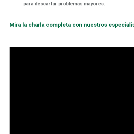
para descartar problemas mayores.
Mira la charla completa con nuestros especialis