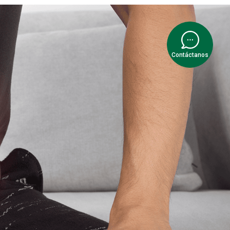
Contáctanos