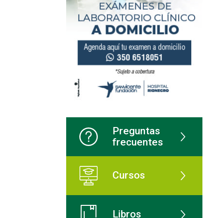
Preguntas
frecuentes
Cursos
Libros