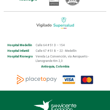
Hospital Medellín
Calle 64 # 51 D – 154
Hospital Infantil
Calle 67 # 51 B – 22 - Medellín
Hospital Rionegro
Vereda La Convención, vía Aeropuerto -
Llanogrande Km 2,3
Antioquia, Colombia