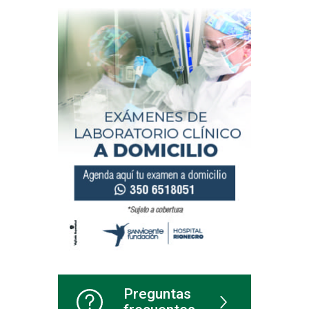
Preguntas