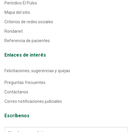
Períodico El Pulso
Mapa del sitio
Criterios de redes sociales
Rondanet
Referencia de pacientes
Enlaces de interés
Felicitaciones, sugerencias y quejas
Preguntas frecuentes
Contáctanos
Correo notificaciones judiciales
Escríbenos