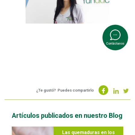
Contáctanos
¿Te gustó?
Puedes compartirlo
Artículos publicados en nuestro Blog
Las quemaduras en los