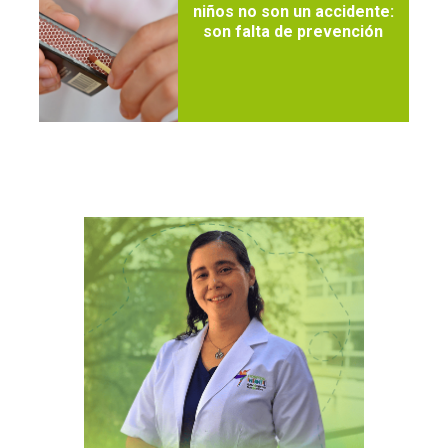
niños no son un accidente:
son falta de prevención