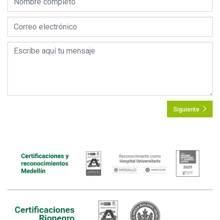
Siguiente