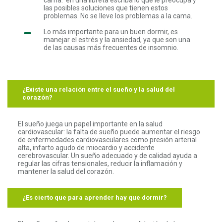
las posibles soluciones que tienen estos
problemas. No se lleve los problemas a la cama.
Lo más importante para un buen dormir, es
manejar el estrés y la ansiedad, ya que son una
de las causas más frecuentes de insomnio.
¿Existe una relación entre el sueño y la salud del
corazón?
El sueño juega un papel importante en la salud
cardiovascular: la falta de sueño puede aumentar el riesgo
de enfermedades cardiovasculares como presión arterial
alta, infarto agudo de miocardio y accidente
cerebrovascular. Un sueño adecuado y de calidad ayuda a
regular las cifras tensionales, reducir la inflamación y
mantener la salud del corazón.
¿Es cierto que para aprender hay que dormir?