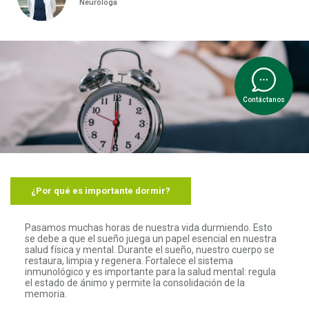
Neuróloga
Contáctanos
¿Por qué es importante dormir?
Pasamos muchas horas de nuestra vida durmiendo. Esto
se debe a que el sueño juega un papel esencial en nuestra
salud física y mental. Durante el sueño, nuestro cuerpo se
restaura, limpia y regenera. Fortalece el sistema
inmunológico y es importante para la salud mental: regula
el estado de ánimo y permite la consolidación de la
memoria.