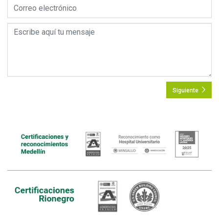
Siguiente