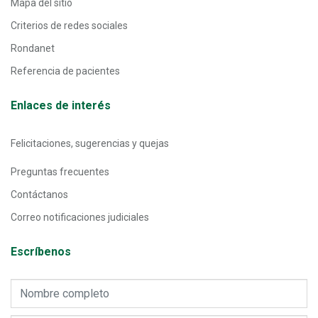
Mapa del sitio
Criterios de redes sociales
Rondanet
Referencia de pacientes
Enlaces de interés
Felicitaciones, sugerencias y quejas
Preguntas frecuentes
Contáctanos
Correo notificaciones judiciales
Escríbenos