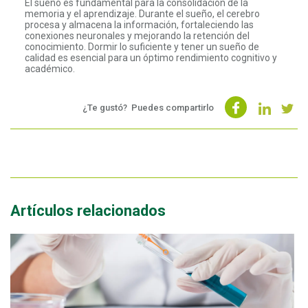
El sueño es fundamental para la consolidación de la
memoria y el aprendizaje. Durante el sueño, el cerebro
procesa y almacena la información, fortaleciendo las
conexiones neuronales y mejorando la retención del
conocimiento. Dormir lo suficiente y tener un sueño de
calidad es esencial para un óptimo rendimiento cognitivo y
académico.
¿Te gustó?
Puedes compartirlo
Artículos relacionados