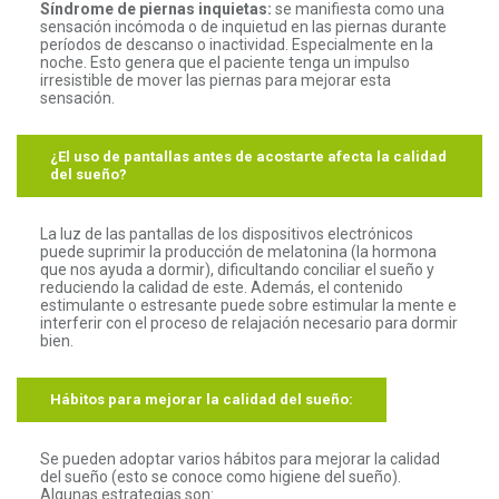
Síndrome de piernas inquietas:
se manifiesta como una
sensación incómoda o de inquietud en las piernas durante
períodos de descanso o inactividad. Especialmente en la
noche. Esto genera que el paciente tenga un impulso
irresistible de mover las piernas para mejorar esta
sensación.
¿El uso de pantallas antes de acostarte afecta la calidad
del sueño?
La luz de las pantallas de los dispositivos electrónicos
puede suprimir la producción de melatonina (la hormona
que nos ayuda a dormir), dificultando conciliar el sueño y
reduciendo la calidad de este. Además, el contenido
estimulante o estresante puede sobre estimular la mente e
interferir con el proceso de relajación necesario para dormir
bien.
Hábitos para mejorar la calidad del sueño:
Se pueden adoptar varios hábitos para mejorar la calidad
del sueño (esto se conoce como higiene del sueño).
Algunas estrategias son: