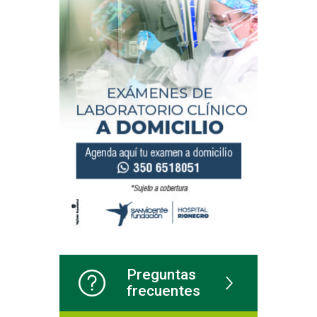
Preguntas
frecuentes