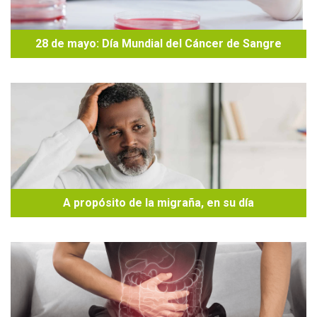
28 de mayo: Día Mundial del Cáncer de Sangre
A propósito de la migraña, en su día