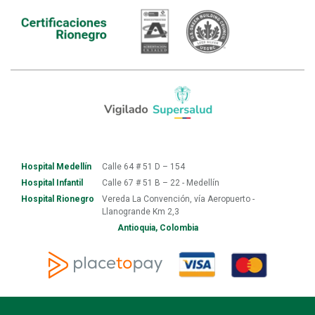
Hospital Medellín
Calle 64 # 51 D – 154
Hospital Infantil
Calle 67 # 51 B – 22 - Medellín
Hospital Rionegro
Vereda La Convención, vía Aeropuerto -
Llanogrande Km 2,3
Antioquia, Colombia