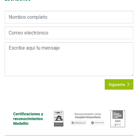
Siguiente