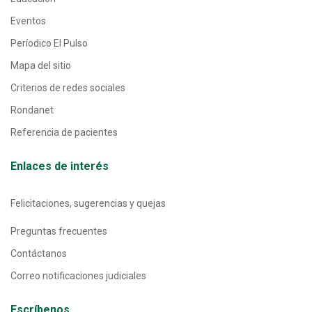
Eventos
Períodico El Pulso
Mapa del sitio
Criterios de redes sociales
Rondanet
Referencia de pacientes
Enlaces de interés
Felicitaciones, sugerencias y quejas
Preguntas frecuentes
Contáctanos
Correo notificaciones judiciales
Escríbenos