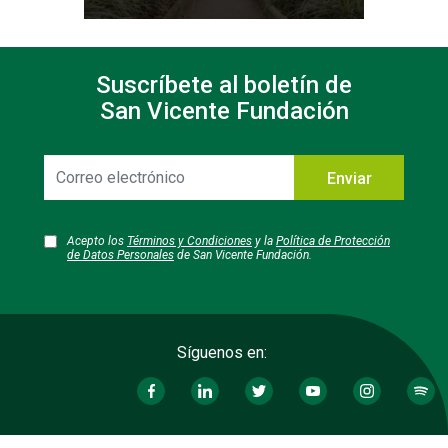
Suscríbete al boletín de
San Vicente Fundación
Correo
Enviar
electrónico
Acepto los
Términos y Condiciones
y la
Política de Protección
de Datos Personales
de San Vicente Fundación.
Síguenos en: