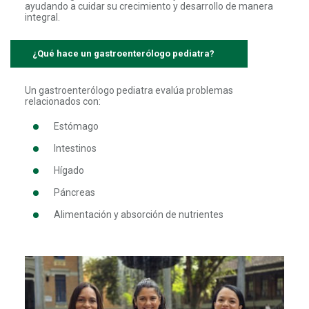
ayudando a cuidar su crecimiento y desarrollo de manera
integral.
¿Qué hace un gastroenterólogo pediatra?
Un gastroenterólogo pediatra evalúa problemas
relacionados con:
Estómago
Intestinos
Hígado
Páncreas
Alimentación y absorción de nutrientes