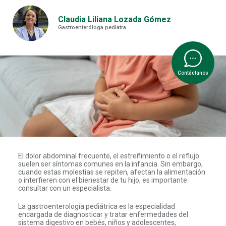
Claudia Liliana Lozada Gómez
Gastroenteróloga pediatra
Contáctanos
El dolor abdominal frecuente, el estreñimiento o el reflujo
suelen ser síntomas comunes en la infancia. Sin embargo,
cuando estas molestias se repiten, afectan la alimentación
o interfieren con el bienestar de tu hijo, es importante
consultar con un especialista.
La gastroenterología pediátrica es la especialidad
encargada de diagnosticar y tratar enfermedades del
sistema digestivo en bebés, niños y adolescentes,