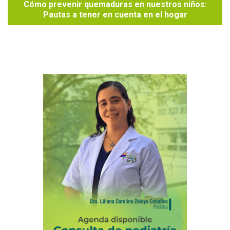
Cómo prevenir quemaduras en nuestros niños:
Pautas a tener en cuenta en el hogar