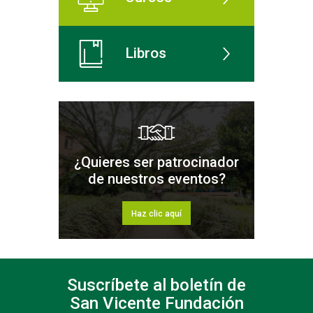
Libros
¿Quieres ser patrocinador
de nuestros eventos?
Haz clic aquí
Suscríbete al boletín de
San Vicente Fundación