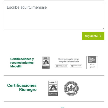
Siguiente