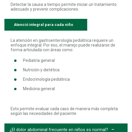
Detectar la causa a tiempo permite iniciar un tratamiento
adecuado y prevenir complicaciones.
Atenció integral para cada niño
La atención en gastroenterología pediátrica requiere un
enfoque integral. Por eso, el manejo puede realizarse de
forma articulada con áreas como:
Pediatría general
Nutrición y dietética
Endocrinología pediátrica
Medicina general
Esto permite evaluar cada caso de manera más completa
según las necesidades del paciente.
¿El dolor abdominal frecuente en niños es normal?