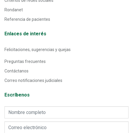
Criterios de redes sociales
Rondanet
Referencia de pacientes
Enlaces de interés
Felicitaciones, sugerencias y quejas
Preguntas frecuentes
Contáctanos
Correo notificaciones judiciales
Escríbenos