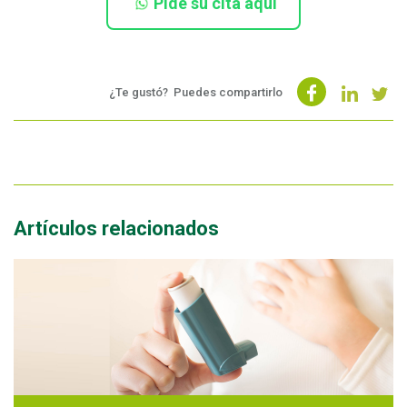
Pide su cita aquí
¿Te gustó?
Puedes compartirlo
Artículos relacionados