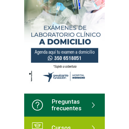
Preguntas
frecuentes
Cursos