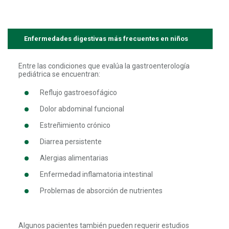
Enfermedades digestivas más frecuentes en niños
Entre las condiciones que evalúa la gastroenterología
pediátrica se encuentran:
Reflujo gastroesofágico
Dolor abdominal funcional
Estreñimiento crónico
Diarrea persistente
Alergias alimentarias
Enfermedad inflamatoria intestinal
Problemas de absorción de nutrientes
Algunos pacientes también pueden requerir estudios