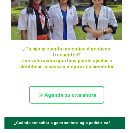
¿Tu hijo presenta molestias digestivas
frecuentes?
Una valoración oportuna puede ayudar a
identificar la causa y mejorar su bienestar
Agenda su cita ahora
¿Cuándo consultar a gastroenterología pediátrica?