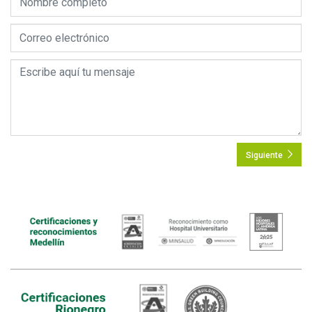
Siguiente