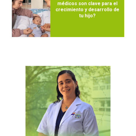
médicos son clave para el
crecimiento y desarrollo de
tu hijo?