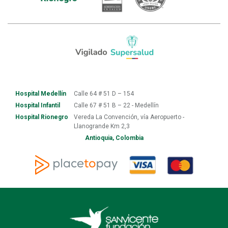
Hospital Medellín
Calle 64 # 51 D – 154
Hospital Infantil
Calle 67 # 51 B – 22 - Medellín
Hospital Rionegro
Vereda La Convención, vía Aeropuerto -
Llanogrande Km 2,3
Antioquia, Colombia