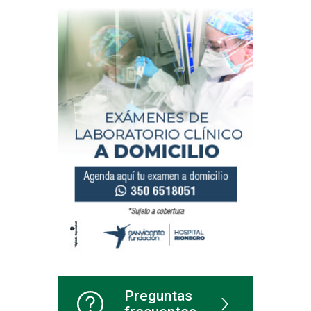
Preguntas