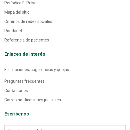
Períodico El Pulso
Mapa del sitio
Criterios de redes sociales
Rondanet
Referencia de pacientes
Enlaces de interés
Felicitaciones, sugerencias y quejas
Preguntas frecuentes
Contáctanos
Correo notificaciones judiciales
Escríbenos