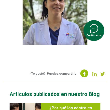
Contáctanos
¿Te gustó?
Puedes compartirlo
Artículos publicados en nuestro Blog
¿Por qué los controles