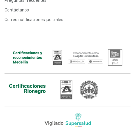
Preguntas frecuentes
Contáctanos
Correo notificaciones judiciales