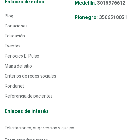
Enlaces directos
Medellín:
3015976612
Blog
Rionegro:
3506518051
Donaciones
Educación
Eventos
Períodico El Pulso
Mapa del sitio
Criterios de redes sociales
Rondanet
Referencia de pacientes
Enlaces de interés
Felicitaciones, sugerencias y quejas