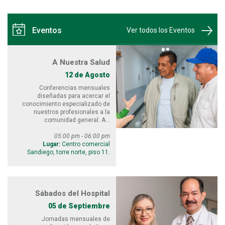
Eventos
Ver todos los Eventos
A Nuestra Salud
12 de Agosto
Conferencias mensuales
diseñadas para acercar el
conocimiento especializado de
nuestros profesionales a la
comunidad general. A...
05:00 pm - 06:00 pm
Lugar:
Centro comercial
Sandiego, torre norte, piso 11.
Sábados del Hospital
05 de Septiembre
Jornadas mensuales de